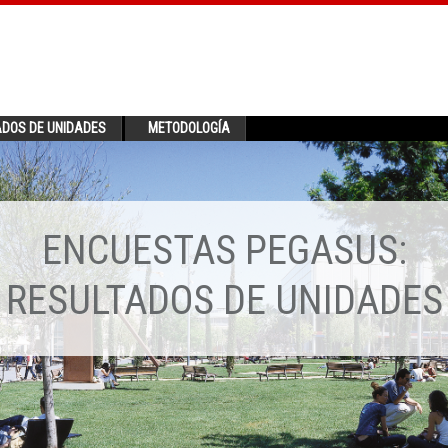
ADOS DE UNIDADES
METODOLOGÍA
ENCUESTAS PEGASUS:
RESULTADOS DE UNIDADES