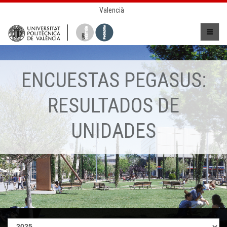
Valencià
ENCUESTAS PEGASUS:
RESULTADOS DE
UNIDADES