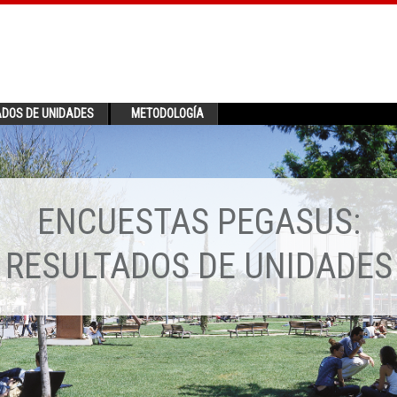
ADOS DE UNIDADES
METODOLOGÍA
ENCUESTAS PEGASUS:
RESULTADOS DE UNIDADES