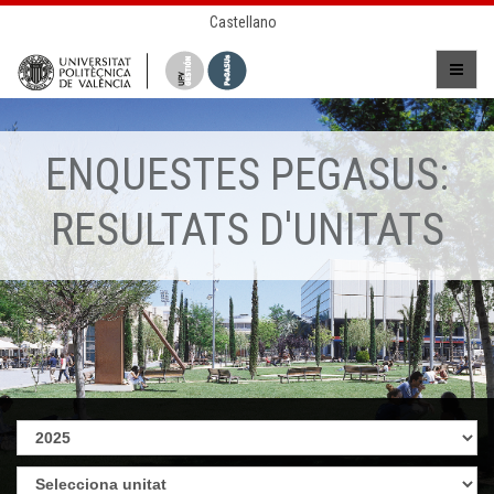
Castellano
ENQUESTES PEGASUS:
RESULTATS D'UNITATS