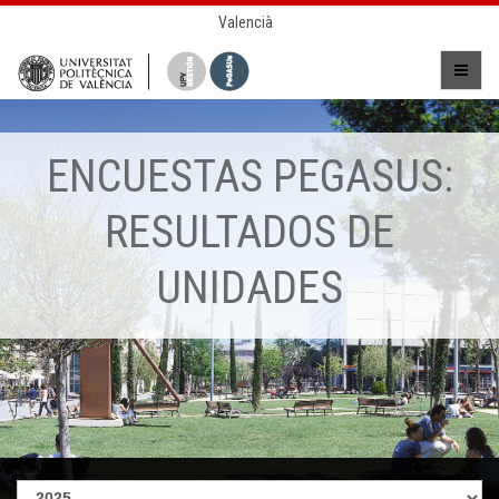
Valencià
ENCUESTAS PEGASUS:
RESULTADOS DE
UNIDADES