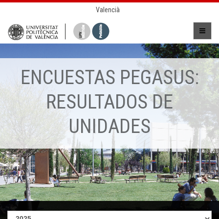
Valencià
ENCUESTAS PEGASUS:
RESULTADOS DE
UNIDADES