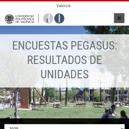
Valencià
ENCUESTAS PEGASUS:
RESULTADOS DE
UNIDADES