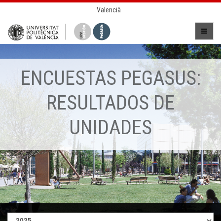
Valencià
ENCUESTAS PEGASUS:
RESULTADOS DE
UNIDADES