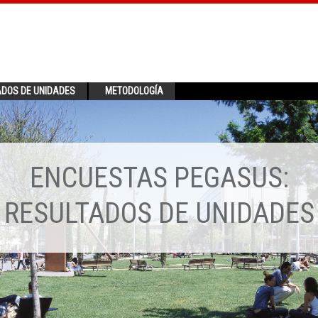
ADOS DE UNIDADES
METODOLOGÍA
ENCUESTAS PEGASUS:
RESULTADOS DE UNIDADES