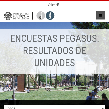
Valencià
ENCUESTAS PEGASUS:
RESULTADOS DE
UNIDADES