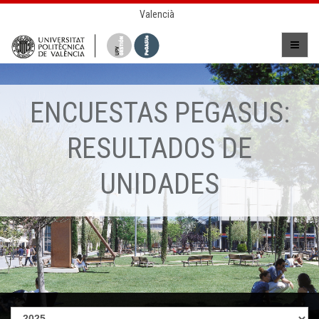
Valencià
ENCUESTAS PEGASUS:
RESULTADOS DE
UNIDADES