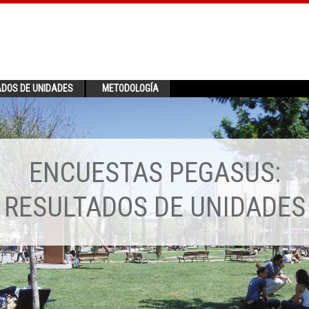
ADOS DE UNIDADES
METODOLOGÍA
ENCUESTAS PEGASUS:
RESULTADOS DE UNIDADES