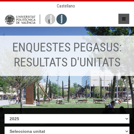
Castellano
ENQUESTES PEGASUS:
RESULTATS D'UNITATS