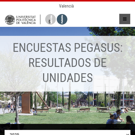
Valencià
ENCUESTAS PEGASUS:
RESULTADOS DE
UNIDADES