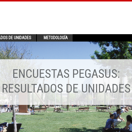
ADOS DE UNIDADES
METODOLOGÍA
ENCUESTAS PEGASUS:
RESULTADOS DE UNIDADES