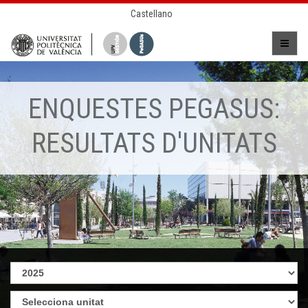
Castellano
ENQUESTES PEGASUS:
RESULTATS D'UNITATS