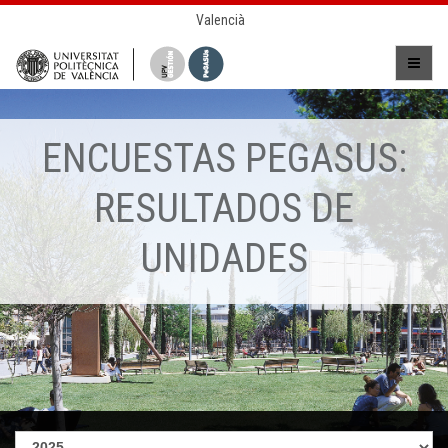
Valencià
ENCUESTAS PEGASUS:
RESULTADOS DE
UNIDADES