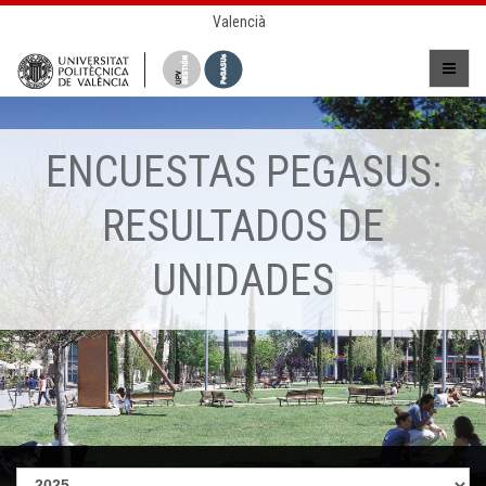
Valencià
ENCUESTAS PEGASUS:
RESULTADOS DE
UNIDADES