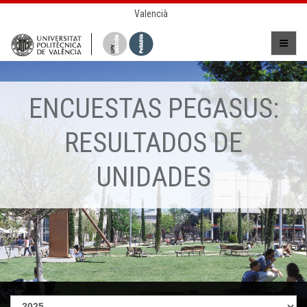
Valencià
ENCUESTAS PEGASUS:
RESULTADOS DE
UNIDADES