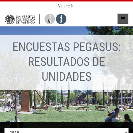
Valencià
ENCUESTAS PEGASUS:
RESULTADOS DE
UNIDADES