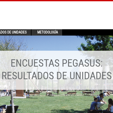
ADOS DE UNIDADES
METODOLOGÍA
ENCUESTAS PEGASUS:
RESULTADOS DE UNIDADES