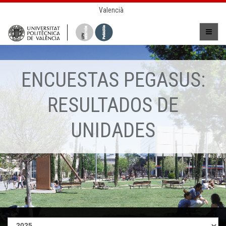
Valencià
ENCUESTAS PEGASUS:
RESULTADOS DE
UNIDADES