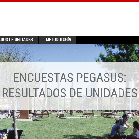
ADOS DE UNIDADES
METODOLOGÍA
ENCUESTAS PEGASUS:
RESULTADOS DE UNIDADES