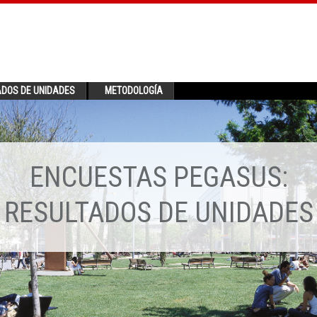
ADOS DE UNIDADES
METODOLOGÍA
ENCUESTAS PEGASUS:
RESULTADOS DE UNIDADES