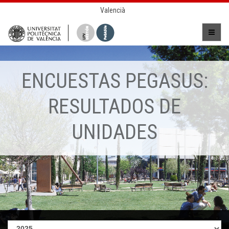
Valencià
ENCUESTAS PEGASUS:
RESULTADOS DE
UNIDADES