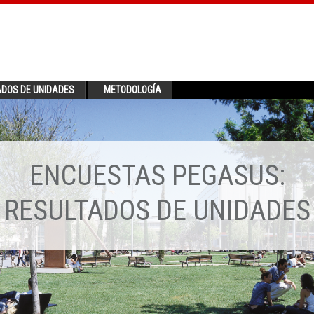
ADOS DE UNIDADES
METODOLOGÍA
ENCUESTAS PEGASUS:
RESULTADOS DE UNIDADES