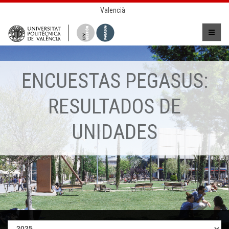
Valencià
ENCUESTAS PEGASUS:
RESULTADOS DE
UNIDADES