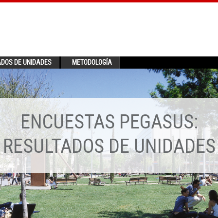
ADOS DE UNIDADES
METODOLOGÍA
ENCUESTAS PEGASUS:
RESULTADOS DE UNIDADES