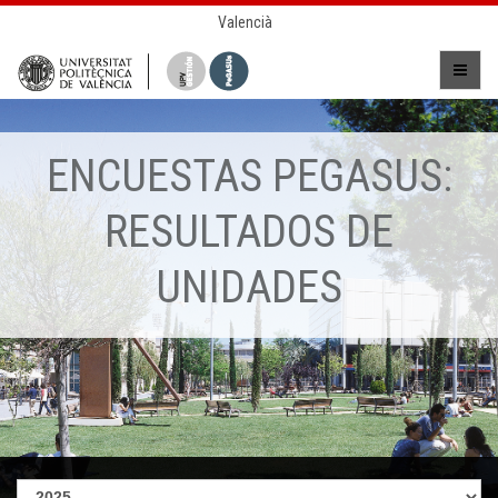
Valencià
ENCUESTAS PEGASUS:
RESULTADOS DE
UNIDADES