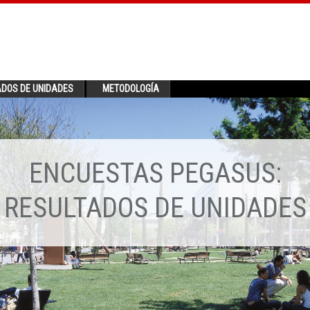
ADOS DE UNIDADES
METODOLOGÍA
ENCUESTAS PEGASUS:
RESULTADOS DE UNIDADES