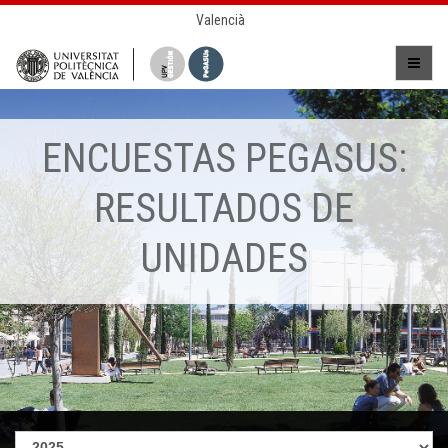
Valencià
ENCUESTAS PEGASUS:
RESULTADOS DE
UNIDADES