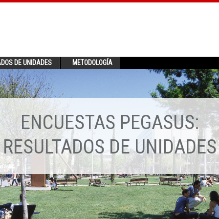
ADOS DE UNIDADES
METODOLOGÍA
ENCUESTAS PEGASUS:
RESULTADOS DE UNIDADES