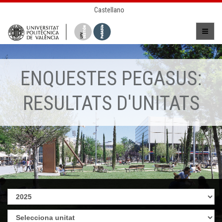
Castellano
ENQUESTES PEGASUS:
RESULTATS D'UNITATS