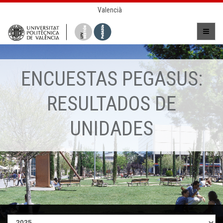
Valencià
ENCUESTAS PEGASUS:
RESULTADOS DE
UNIDADES