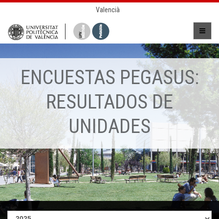
Valencià
ENCUESTAS PEGASUS:
RESULTADOS DE
UNIDADES