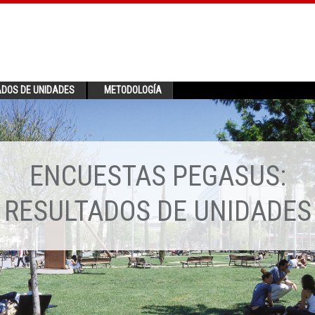
ADOS DE UNIDADES
METODOLOGÍA
ENCUESTAS PEGASUS:
RESULTADOS DE UNIDADES