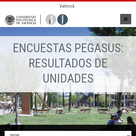
Valencià
ENCUESTAS PEGASUS:
RESULTADOS DE
UNIDADES