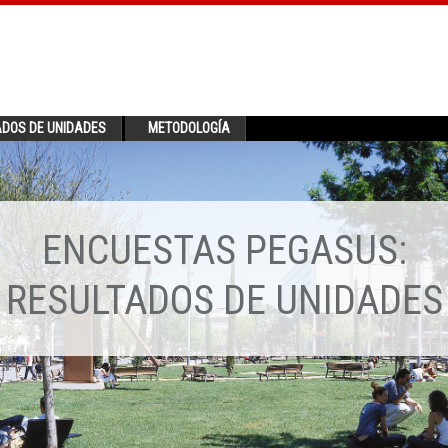
ADOS DE UNIDADES
METODOLOGÍA
ENCUESTAS PEGASUS:
RESULTADOS DE UNIDADES