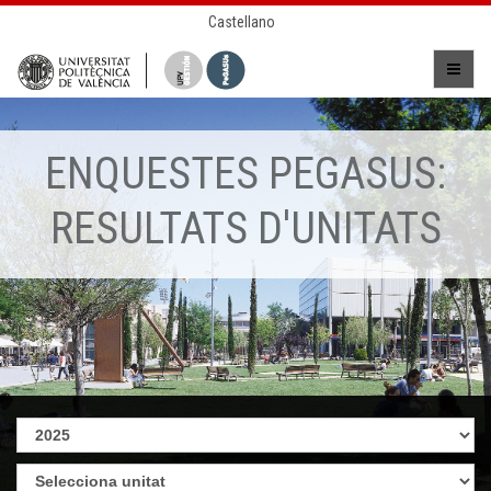
Castellano
ENQUESTES PEGASUS:
RESULTATS D'UNITATS