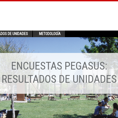
ADOS DE UNIDADES
METODOLOGÍA
ENCUESTAS PEGASUS:
RESULTADOS DE UNIDADES