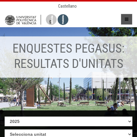
Castellano
ENQUESTES PEGASUS:
RESULTATS D'UNITATS