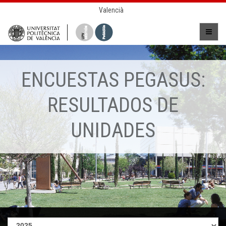
Valencià
ENCUESTAS PEGASUS:
RESULTADOS DE
UNIDADES