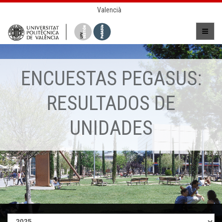
Valencià
ENCUESTAS PEGASUS:
RESULTADOS DE
UNIDADES