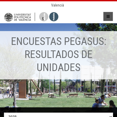
Valencià
ENCUESTAS PEGASUS:
RESULTADOS DE
UNIDADES