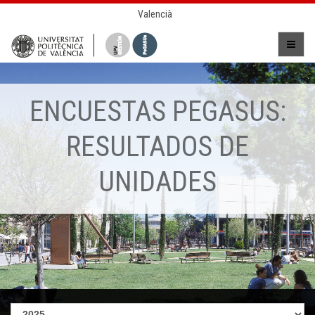
Valencià
ENCUESTAS PEGASUS:
RESULTADOS DE
UNIDADES