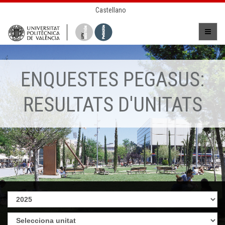
Castellano
ENQUESTES PEGASUS:
RESULTATS D'UNITATS