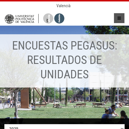
Valencià
ENCUESTAS PEGASUS:
RESULTADOS DE
UNIDADES