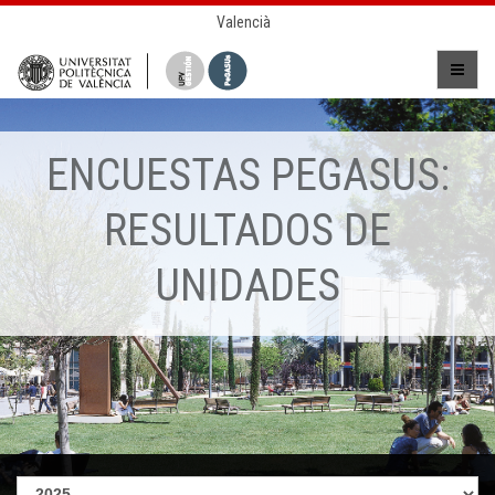
Valencià
ENCUESTAS PEGASUS:
RESULTADOS DE
UNIDADES