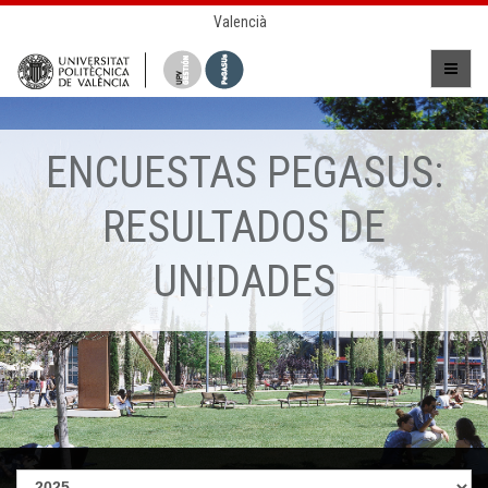
Valencià
ENCUESTAS PEGASUS:
RESULTADOS DE
UNIDADES