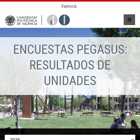
Valencià
ENCUESTAS PEGASUS:
RESULTADOS DE
UNIDADES